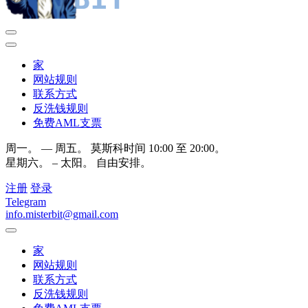
家
网站规则
联系方式
反洗钱规则
免费AML支票
周一。 — 周五。 莫斯科时间 10:00 至 20:00。
星期六。 – 太阳。 自由安排。
注册
登录
Telegram
info.misterbit@gmail.com
家
网站规则
联系方式
反洗钱规则