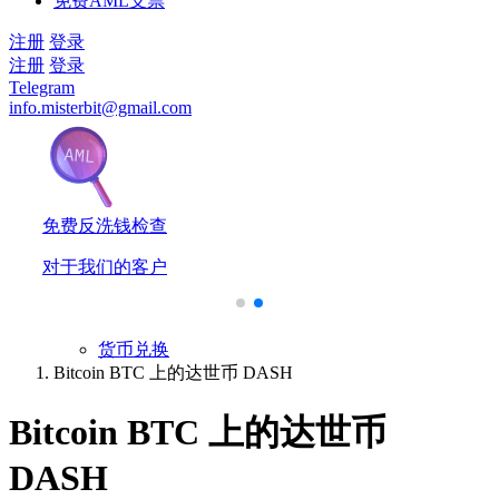
免费AML支票
注册
登录
注册
登录
Telegram
info.misterbit@gmail.com
免费反洗钱检查
对于我们的客户
货币兑换
Bitcoin BTC 上的达世币 DASH
Bitcoin BTC 上的达世币
DASH