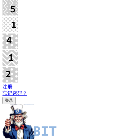
注册
忘记密码？