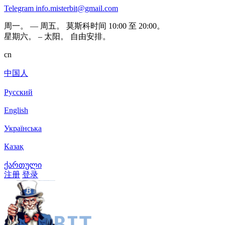
Telegram
info.misterbit@gmail.com
周一。 — 周五。 莫斯科时间 10:00 至 20:00。
星期六。 – 太阳。 自由安排。
cn
中国人
Русский
English
Українська
Казақ
ქართული
注册
登录