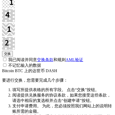
我已阅读并同意
交换条款
和规则
AML验证
不记忆输入的数据
Bitcoin BTC 上的达世币 DASH
要进行交换，您需要完成几个步骤：
填写所提供表格的所有字段。 点击“交换”按钮。
阅读提供兑换服务的协议条款，如果您接受这些条款，
请选中相应的复选框并点击“创建申请”按钮。
支付申请费用。 为此，您必须按照我们网站上的说明转
账所需的金额。