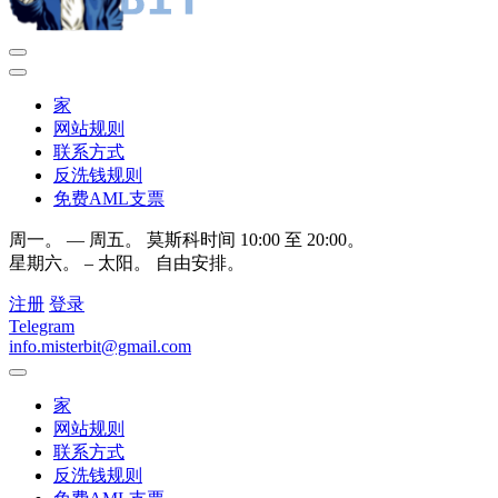
家
网站规则
联系方式
反洗钱规则
免费AML支票
周一。 — 周五。 莫斯科时间 10:00 至 20:00。
星期六。 – 太阳。 自由安排。
注册
登录
Telegram
info.misterbit@gmail.com
家
网站规则
联系方式
反洗钱规则