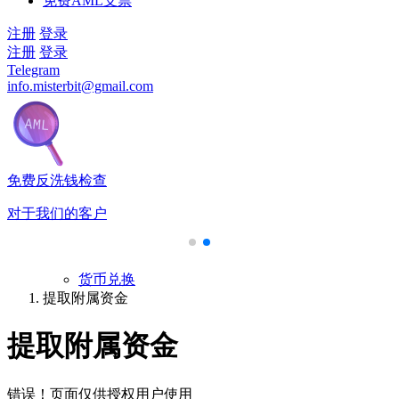
免费AML支票
注册
登录
注册
登录
Telegram
info.misterbit@gmail.com
免费反洗钱检查
对于我们的客户
货币兑换
提取附属资金
提取附属资金
错误！页面仅供授权用户使用