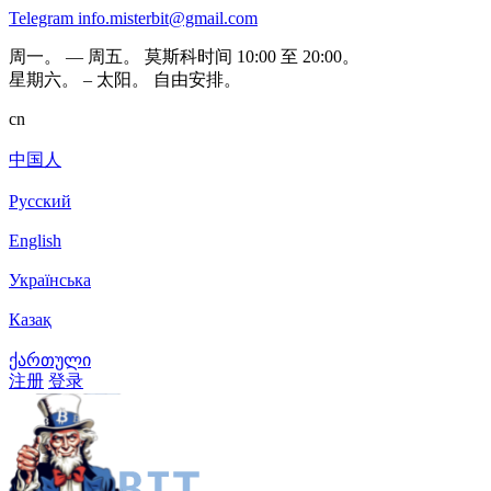
Telegram
info.misterbit@gmail.com
周一。 — 周五。 莫斯科时间 10:00 至 20:00。
星期六。 – 太阳。 自由安排。
cn
中国人
Русский
English
Українська
Казақ
ქართული
注册
登录