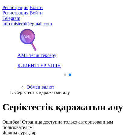
Регистрация
Войти
Регистрация
Войти
Telegram
info.misterbit@gmail.com
AML тегін тексеру
КЛИЕНТТЕР ҮШІН
Обмен валют
Серіктестік қаражатын алу
Серіктестік қаражатын алу
Ошибка! Страница доступна только авторизованным
пользователям
Жалпы сұрақтар