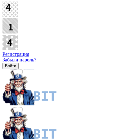
Регистрация
Забыли пароль?