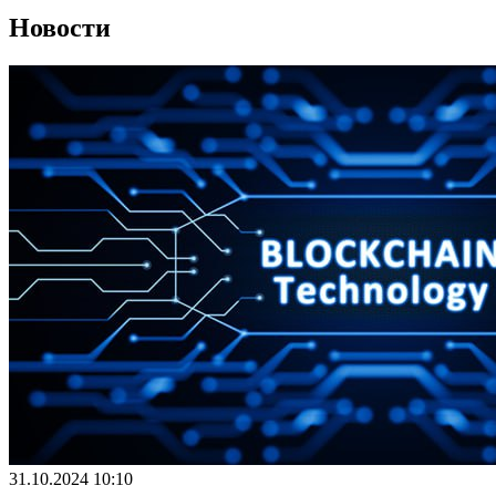
Новости
31.10.2024 10:10