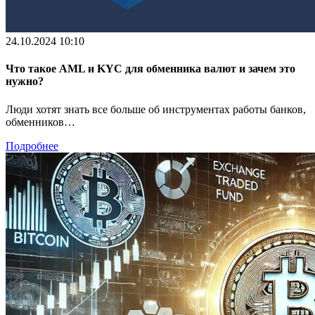
24.10.2024 10:10
Что такое AML и KYC для обменника валют и зачем это
нужно?
Люди хотят знать все больше об инструментах работы банков,
обменников…
Подробнее