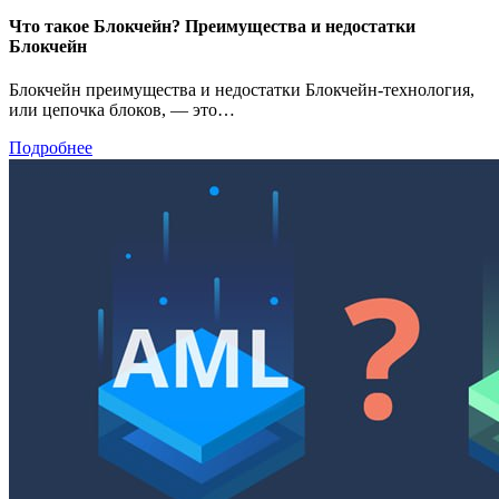
Что такое Блокчейн? Преимущества и недостатки
Блокчейн
Блокчейн преимущества и недостатки Блокчейн-технология,
или цепочка блоков, — это…
Подробнее