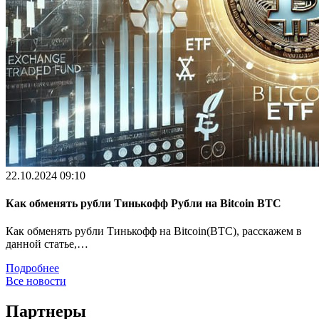
22.10.2024 09:10
Как обменять рубли Тинькофф Рубли на Bitcoin BTC
Как обменять рубли Тинькофф на Bitcoin(BTC), расскажем в
данной статье,…
Подробнее
Все новости
Партнеры