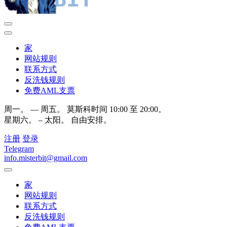
家
网站规则
联系方式
反洗钱规则
免费AML支票
周一。 — 周五。 莫斯科时间 10:00 至 20:00。
星期六。 – 太阳。 自由安排。
注册
登录
Telegram
info.misterbit@gmail.com
家
网站规则
联系方式
反洗钱规则