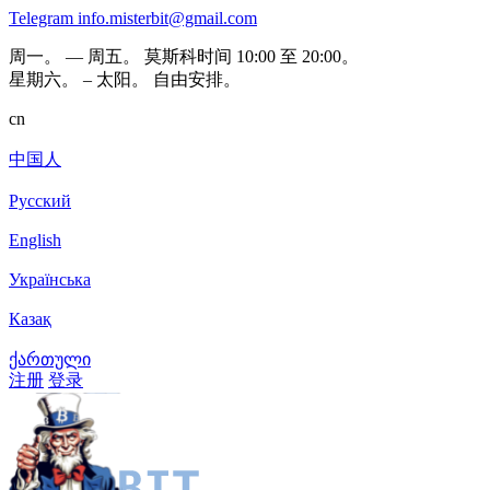
Telegram
info.misterbit@gmail.com
周一。 — 周五。 莫斯科时间 10:00 至 20:00。
星期六。 – 太阳。 自由安排。
cn
中国人
Русский
English
Українська
Казақ
ქართული
注册
登录