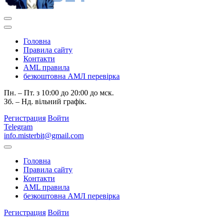
Головна
Правила сайту
Контакти
AML правила
безкоштовна АМЛ перевірка
Пн. – Пт. з 10:00 до 20:00 до мск.
Зб. – Нд. вільний графік.
Регистрация
Войти
Telegram
info.misterbit@gmail.com
Головна
Правила сайту
Контакти
AML правила
безкоштовна АМЛ перевірка
Регистрация
Войти