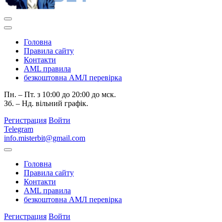
Головна
Правила сайту
Контакти
AML правила
безкоштовна АМЛ перевірка
Пн. – Пт. з 10:00 до 20:00 до мск.
Зб. – Нд. вільний графік.
Регистрация
Войти
Telegram
info.misterbit@gmail.com
Головна
Правила сайту
Контакти
AML правила
безкоштовна АМЛ перевірка
Регистрация
Войти