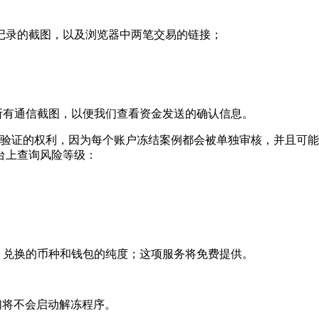
史记录的截图，以及浏览器中两笔交易的链接；
所有通信截图，以便我们查看资金发送的确认信息。
户验证的权利，因为每个账户冻结案例都会被单独审核，并且可能
台上查询风险等级：
.pro 兑换的币种和钱包的纯度；这项服务将免费提供。
我们将不会启动解冻程序。