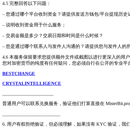
4.5 完整回答以下问题：
– 您通过哪个平台收到资金？请提供发送方钱包/平台提现历
– 说明收到资金用于什么服务；
– 交易金额是多少？交易日期和时间是什么时候？
– 您是通过哪个联系人与发件人沟通的？请提供您与发件人的
4.6 本服务保留要求您提供额外文件或截图以进行更深入的用
您对加密货币的纯度有任何疑问，您必须自行在公开的专业平
BESTCHANGE
CRYSTALINTELLIGENCE
______________________
普通用户可以联系兑换服务，验证他们打算直接在 MisterBit
_________________________
6. 用户有权拒绝验证，但必须理解，如果没有 KYC 验证，