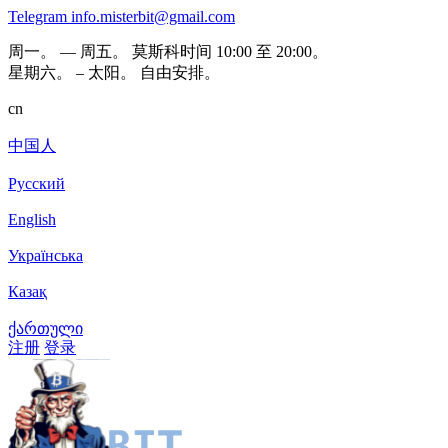
Telegram
info.misterbit@gmail.com
周一。 — 周五。 莫斯科时间 10:00 至 20:00。
星期六。 – 太阳。 自由安排。
cn
中国人
Русский
English
Українська
Казақ
ქართული
注册
登录