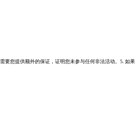
需要您提供额外的保证，证明您未参与任何非法活动。5. 如果