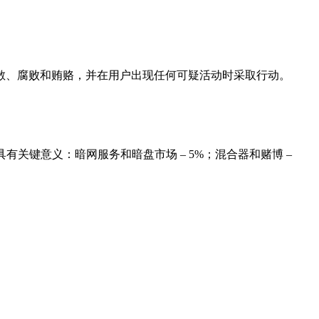
散、腐败和贿赂，并在用户出现任何可疑活动时采取行动。
有关键意义：暗网服务和暗盘市场 – 5%；混合器和赌博 –