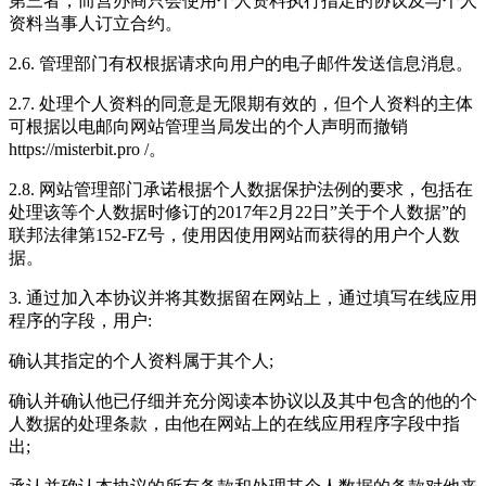
第三者，而营办商只会使用个人资料执行指定的协议及与个人
资料当事人订立合约。
2.6. 管理部门有权根据请求向用户的电子邮件发送信息消息。
2.7. 处理个人资料的同意是无限期有效的，但个人资料的主体
可根据以电邮向网站管理当局发出的个人声明而撤销
https://misterbit.pro /。
2.8. 网站管理部门承诺根据个人数据保护法例的要求，包括在
处理该等个人数据时修订的2017年2月22日”关于个人数据”的
联邦法律第152-FZ号，使用因使用网站而获得的用户个人数
据。
3. 通过加入本协议并将其数据留在网站上，通过填写在线应用
程序的字段，用户:
确认其指定的个人资料属于其个人;
确认并确认他已仔细并充分阅读本协议以及其中包含的他的个
人数据的处理条款，由他在网站上的在线应用程序字段中指
出;