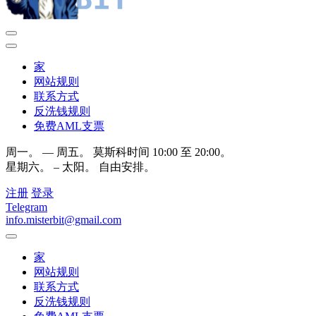
家
网站规则
联系方式
反洗钱规则
免费AML支票
周一。 — 周五。 莫斯科时间 10:00 至 20:00。
星期六。 – 太阳。 自由安排。
注册
登录
Telegram
info.misterbit@gmail.com
家
网站规则
联系方式
反洗钱规则