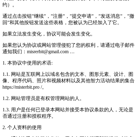
约）。
通过点击按钮”继续”，”注册”，”提交申请”，”发送消息”，”撤
回”和其他按钮发送这些表格，您被认为已经加入了它。
如果立法发生变化，协议可能会发生变化。
如果您认为协议或网站管理侵犯了您的权利，请通过电子邮件
通知我们：misrerbit@gmail.com …
1. 本协议中使用的术语:
1.1. 网站是互联网上以域名包含的文本、图形元素、设计、图
像、程序代码、照片和视频材料以及其他智力活动结果的集合
https://misterbit.pro /。
1.2. 网站管理员是有权管理网站的人。
1.3. 用户是任何已登录本网站并接受本协议条款的人，无论是
否通过注册和授权程序。
2. 个人资料的使用