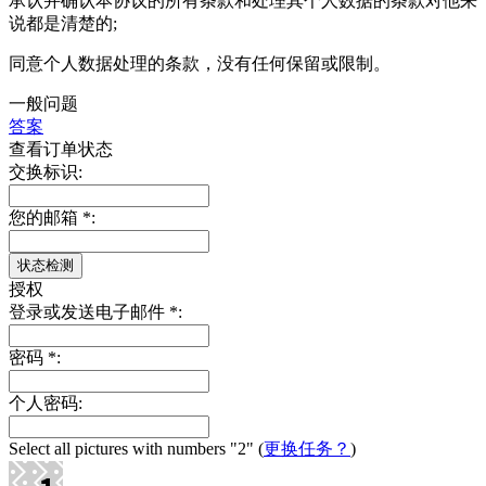
承认并确认本协议的所有条款和处理其个人数据的条款对他来
说都是清楚的;
同意个人数据处理的条款，没有任何保留或限制。
一般问题
答案
查看订单状态
交换标识:
您的邮箱
*
:
授权
登录或发送电子邮件
*
:
密码
*
:
个人密码:
Select all pictures with numbers
"2"
(
更换任务？
)