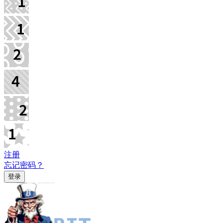
注册
忘记密码？