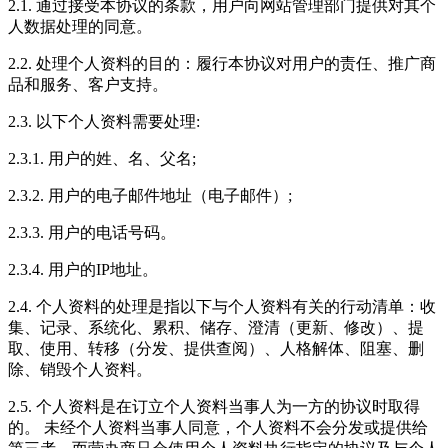
2.1. 通过接受本协议的条款，用户向网站管理部门提供对其个
人数据处理的同意。
2.2. 处理个人资料的目的：履行本协议对用户的责任、推广商
品和服务、客户支持。
2.3. 以下个人资料需要处理:
2.3.1. 用户的姓、名、父名;
2.3.2. 用户的电子邮件地址（电子邮件）;
2.3.3. 用户的电话号码。
2.3.4. 用户的IP地址。
2.4. 个人资料的处理是指以下与个人资料有关的行动清单：收
集、记录、系统化、累积、储存、澄清（更新、修改）、提
取、使用、转移（分发、提供查阅）、人格解体、阻塞、删
除、销毁个人资料。
2.5. 个人资料是在订立个人资料当事人为一方的协议时取得
的。 未经个人资料当事人同意，个人资料不会分发或提供给