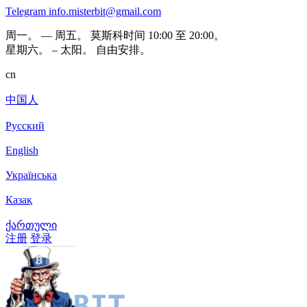
Telegram
info.misterbit@gmail.com
周一。 — 周五。 莫斯科时间 10:00 至 20:00。
星期六。 – 太阳。 自由安排。
cn
中国人
Русский
English
Українська
Казақ
ქართული
注册
登录