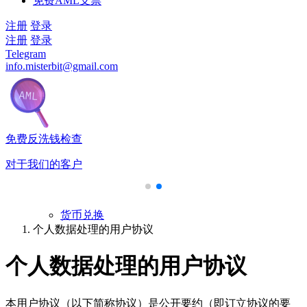
免费AML支票
注册
登录
注册
登录
Telegram
info.misterbit@gmail.com
免费反洗钱检查
对于我们的客户
货币兑换
个人数据处理的用户协议
个人数据处理的用户协议
本用户协议（以下简称协议）是公开要约（即订立协议的要