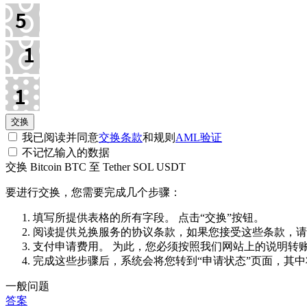
我已阅读并同意
交换条款
和规则
AML验证
不记忆输入的数据
交换 Bitcoin BTC 至 Tether SOL USDT
要进行交换，您需要完成几个步骤：
填写所提供表格的所有字段。 点击“交换”按钮。
阅读提供兑换服务的协议条款，如果您接受这些条款，请
支付申请费用。 为此，您必须按照我们网站上的说明转
完成这些步骤后，系统会将您转到“申请状态”页面，其
一般问题
答案