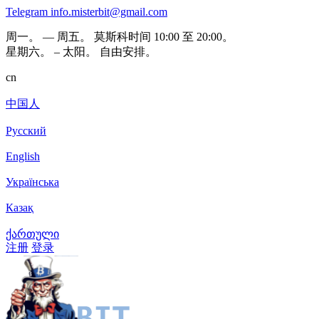
Telegram
info.misterbit@gmail.com
周一。 — 周五。 莫斯科时间 10:00 至 20:00。
星期六。 – 太阳。 自由安排。
cn
中国人
Русский
English
Українська
Казақ
ქართული
注册
登录