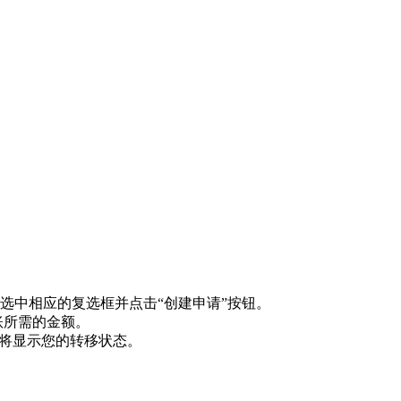
选中相应的复选框并点击“创建申请”按钮。
账所需的金额。
中将显示您的转移状态。