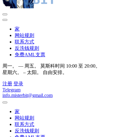
家
网站规则
联系方式
反洗钱规则
免费AML支票
周一。 — 周五。 莫斯科时间 10:00 至 20:00。
星期六。 – 太阳。 自由安排。
注册
登录
Telegram
info.misterbit@gmail.com
家
网站规则
联系方式
反洗钱规则