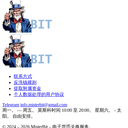
联系方式
反洗钱规则
提取附属资金
个人数据处理的用户协议
Telegram
info.misterbit@gmail.com
周一。 — 周五。 莫斯科时间 10:00 至 20:00。 星期六。 - 太
阳。 自由安排。
© 2024 – 2026 MisterBit – 电子货币兑换服务。