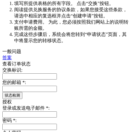
填写所提供表格的所有字段。 点击“交换”按钮。
阅读提供兑换服务的协议条款，如果您接受这些条款，
请选中相应的复选框并点击“创建申请”按钮。
支付申请费用。 为此，您必须按照我们网站上的说明转
账所需的金额。
完成这些步骤后，系统会将您转到“申请状态”页面，其
中将显示您的转移状态。
一般问题
答案
查看订单状态
交换标识:
您的邮箱
*
:
授权
登录或发送电子邮件
*
:
密码
*
: