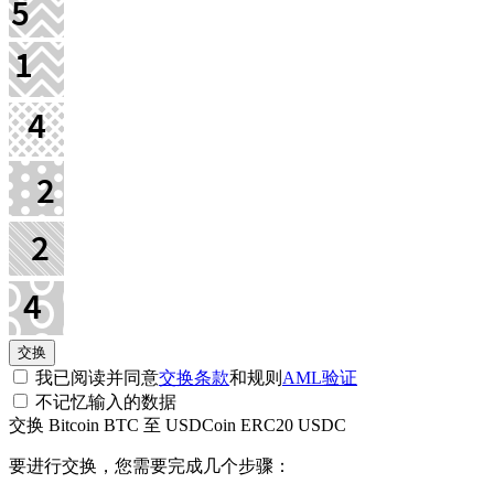
我已阅读并同意
交换条款
和规则
AML验证
不记忆输入的数据
交换 Bitcoin BTC 至 USDCoin ERC20 USDC
要进行交换，您需要完成几个步骤：