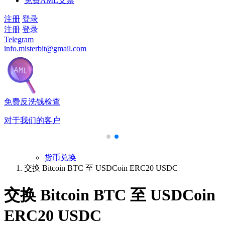
免费AML支票
注册
登录
注册
登录
Telegram
info.misterbit@gmail.com
免费反洗钱检查
对于我们的客户
货币兑换
交换 Bitcoin BTC 至 USDCoin ERC20 USDC
交换 Bitcoin BTC 至 USDCoin
ERC20 USDC