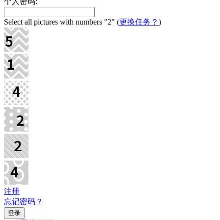
个人密码:
Select all pictures with numbers
"2"
(
更换任务？
)
注册
忘记密码？