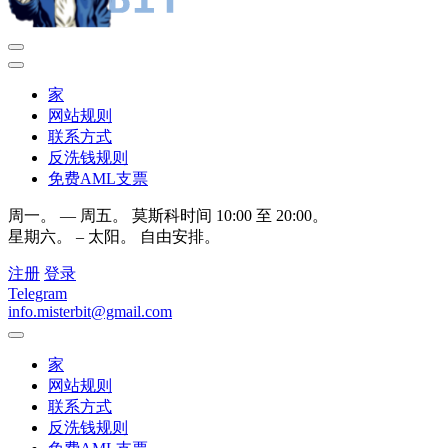
家
网站规则
联系方式
反洗钱规则
免费AML支票
周一。 — 周五。 莫斯科时间 10:00 至 20:00。
星期六。 – 太阳。 自由安排。
注册
登录
Telegram
info.misterbit@gmail.com
家
网站规则
联系方式
反洗钱规则