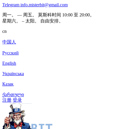
Telegram
info.misterbit@gmail.com
周一。 — 周五。 莫斯科时间 10:00 至 20:00。
星期六。 – 太阳。 自由安排。
cn
中国人
Русский
English
Українська
Казақ
ქართული
注册
登录