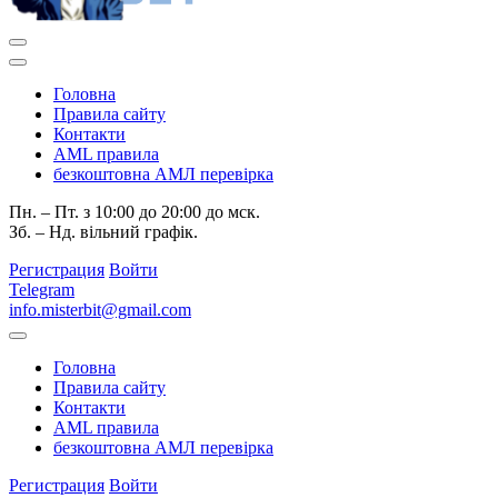
Головна
Правила сайту
Контакти
AML правила
безкоштовна АМЛ перевірка
Пн. – Пт. з 10:00 до 20:00 до мск.
Зб. – Нд. вільний графік.
Регистрация
Войти
Telegram
info.misterbit@gmail.com
Головна
Правила сайту
Контакти
AML правила
безкоштовна АМЛ перевірка
Регистрация
Войти