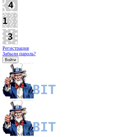
Регистрация
Забыли пароль?