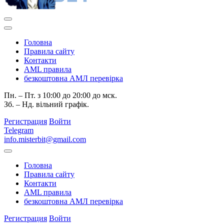
Головна
Правила сайту
Контакти
AML правила
безкоштовна АМЛ перевірка
Пн. – Пт. з 10:00 до 20:00 до мск.
Зб. – Нд. вільний графік.
Регистрация
Войти
Telegram
info.misterbit@gmail.com
Головна
Правила сайту
Контакти
AML правила
безкоштовна АМЛ перевірка
Регистрация
Войти