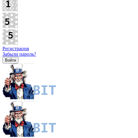
Регистрация
Забыли пароль?