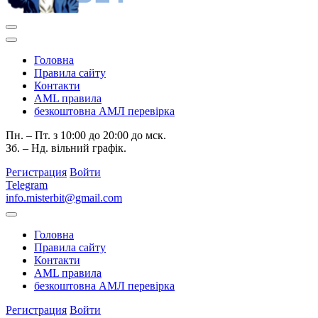
Головна
Правила сайту
Контакти
AML правила
безкоштовна АМЛ перевірка
Пн. – Пт. з 10:00 до 20:00 до мск.
Зб. – Нд. вільний графік.
Регистрация
Войти
Telegram
info.misterbit@gmail.com
Головна
Правила сайту
Контакти
AML правила
безкоштовна АМЛ перевірка
Регистрация
Войти