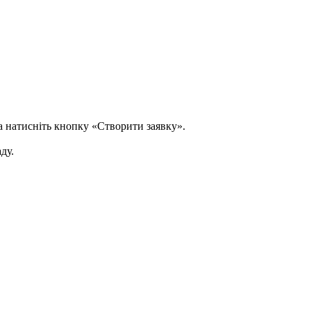
а натисніть кнопку «Створити заявку».
ду.