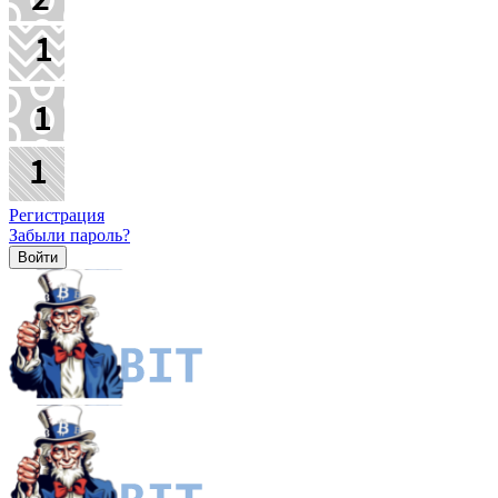
Регистрация
Забыли пароль?