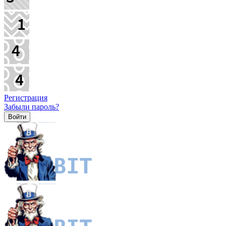
Регистрация
Забыли пароль?