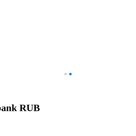
bank RUB