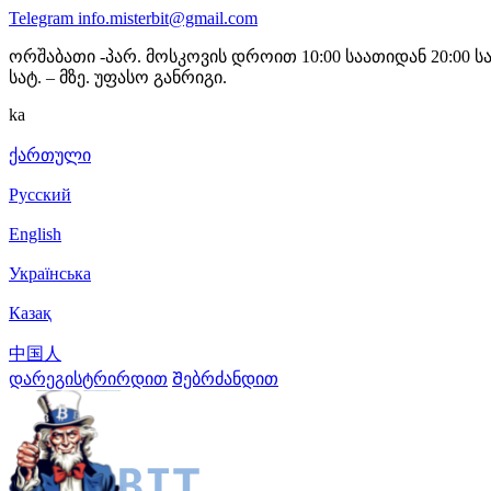
Telegram
info.misterbit@gmail.com
ორშაბათი -პარ. მოსკოვის დროით 10:00 საათიდან 20:00 ს
სატ. – მზე. უფასო განრიგი.
ka
ქართული
Русский
English
Українська
Казақ
中国人
დარეგისტრირდით
Შებრძანდით