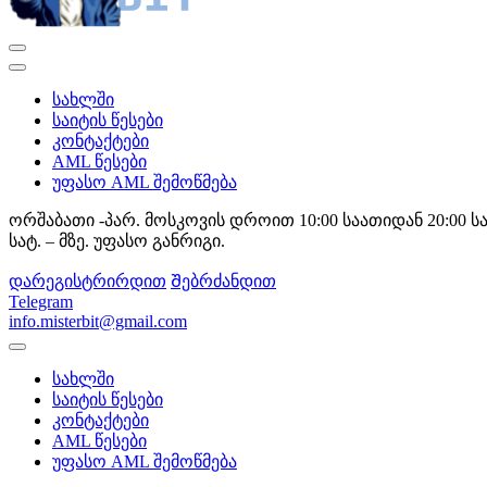
სახლში
საიტის წესები
კონტაქტები
AML წესები
უფასო AML შემოწმება
ორშაბათი -პარ. მოსკოვის დროით 10:00 საათიდან 20:00 ს
სატ. – მზე. უფასო განრიგი.
დარეგისტრირდით
Შებრძანდით
Telegram
info.misterbit@gmail.com
სახლში
საიტის წესები
კონტაქტები
AML წესები
უფასო AML შემოწმება