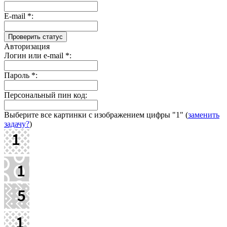
E-mail
*
:
Авторизация
Логин или e-mail
*
:
Пароль
*
:
Персональный пин код:
Выберите все картинки с изображением цифры
"1"
(
заменить
задачу?
)