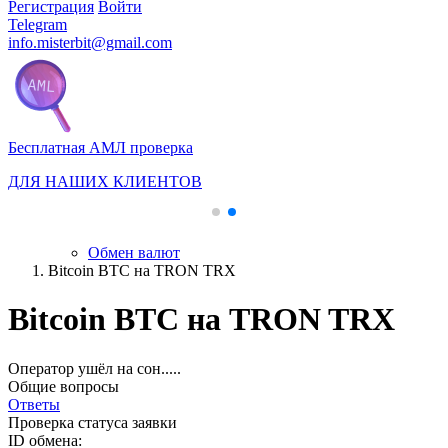
Регистрация
Войти
Telegram
info.misterbit@gmail.com
Бесплатная АМЛ проверка
ДЛЯ НАШИХ КЛИЕНТОВ
Обмен валют
Bitcoin BTC на TRON TRX
Bitcoin BTC на TRON TRX
Оператор ушёл на сон.....
Общие вопросы
Ответы
Проверка статуса заявки
ID обмена: