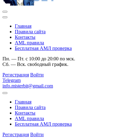
Главная
Правила сайта
Контакты
AML правила
Бесплатная АМЛ проверка
Пн. — Пт. с 10:00 до 20:00 по мск.
Сб. — Вск. свободный график.
Регистрация
Войти
Telegram
info.misterbit@gmail.com
Главная
Правила сайта
Контакты
AML правила
Бесплатная АМЛ проверка
Регистрация
Войти