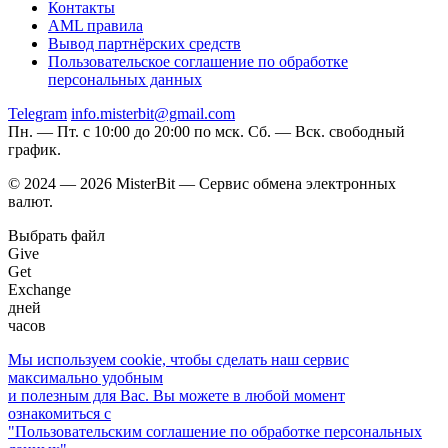
Контакты
AML правила
Вывод партнёрских средств
Пользовательское соглашение по обработке
персональных данных
Telegram
info.misterbit@gmail.com
Пн. — Пт. с 10:00 до 20:00 по мск. Сб. — Вск. свободный
график.
© 2024 — 2026 MisterBit — Сервис обмена электронных
валют.
Выбрать файл
Give
Get
Exchange
дней
часов
Мы используем coоkie, чтобы сделать наш сервис
максимально удобным
и полезным для Вас. Вы можете в любой момент
ознакомиться с
"Пользовательским соглашение по обработке персональных