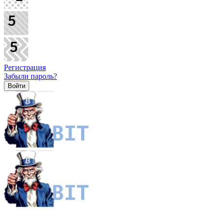
Регистрация
Забыли пароль?