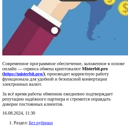
Современное программное обеспечение, заложенное в основе
онлайн — сервиса обмена криптовалют
Misterbit.pro
(
https://misterbit.pro/
)
, производит корректную работу
функционала для удобной и безопасной конвертации
электронных валют.
За всё время работы обменник ежедневно подтверждает
репутацию надёжного партнера и стремится оправдать
доверие постоянных клиентов.
16.08.2024, 11:30
Раздел:
Без рубрики