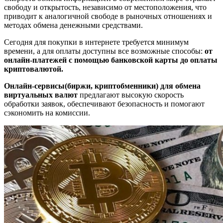
свободу и открытость, независимо от местоположения, что
приводит к аналогичной свободе в рыночных отношениях и
методах обмена денежными средствами.
Сегодня для покупки в интернете требуется минимум
времени, а для оплаты доступны все возможные способы:
от
онлайн-платежей с помощью банковской карты до оплаты
криптовалютой.
Онлайн-сервисы(биржи, криптобменники) для обмена
виртуальных валют
предлагают высокую скорость
обработки заявок, обеспечивают безопасность и помогают
сэкономить на комиссии.