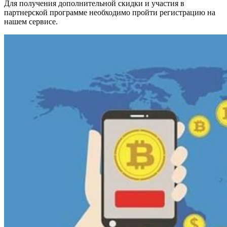
Для получения дополнительной скидки и участия в
партнерской программе необходимо пройти регистрацию на
нашем сервисе.