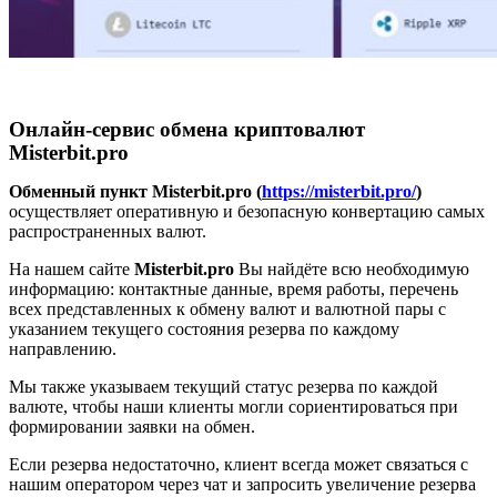
Онлайн-сервис обмена криптовалют
Misterbit.pro
Обменный пункт Misterbit.pro (
https://misterbit.pro/
)
осуществляет оперативную и безопасную конвертацию самых
распространенных валют.
На нашем сайте
Misterbit.pro
Вы найдёте всю необходимую
информацию: контактные данные, время работы, перечень
всех представленных к обмену валют и валютной пары с
указанием текущего состояния резерва по каждому
направлению.
Мы также указываем текущий статус резерва по каждой
валюте, чтобы наши клиенты могли сориентироваться при
формировании заявки на обмен.
Если резерва недостаточно, клиент всегда может связаться с
нашим оператором через чат и запросить увеличение резерва