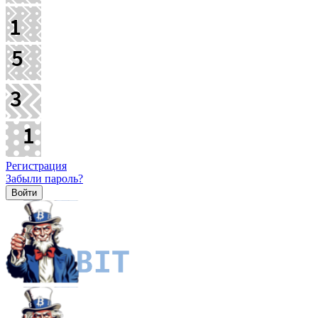
Регистрация
Забыли пароль?