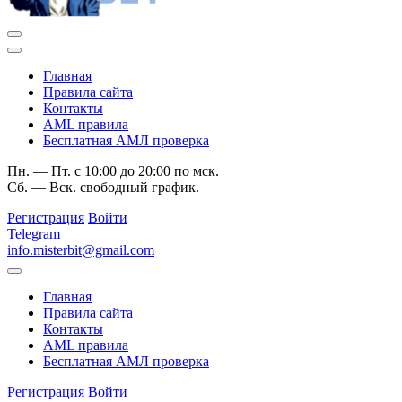
Главная
Правила сайта
Контакты
AML правила
Бесплатная АМЛ проверка
Пн. — Пт. с 10:00 до 20:00 по мск.
Сб. — Вск. свободный график.
Регистрация
Войти
Telegram
info.misterbit@gmail.com
Главная
Правила сайта
Контакты
AML правила
Бесплатная АМЛ проверка
Регистрация
Войти