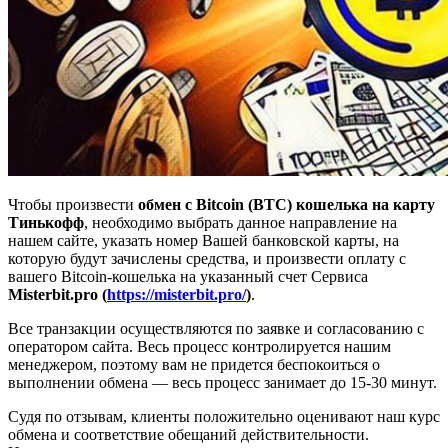
Чтобы произвести
обмен с Bitcoin (BTC) кошелька на карту
Тинькофф
, необходимо выбрать данное направление на
нашем сайте, указать номер Вашей банковской карты, на
которую будут зачислены средства, и произвести оплату с
вашего Bitcoin-кошелька на указанный счет Сервиса
Misterbit.pro (
https://misterbit.pro/
)
.
Все транзакции осуществляются по заявке и согласованию с
оператором сайта. Весь процесс контролируется нашим
менеджером, поэтому вам не придется беспокоиться о
выполнении обмена — весь процесс занимает до 15-30 минут.
Судя по отзывам, клиенты положительно оценивают наш курс
обмена и соответствие обещаний действительности.