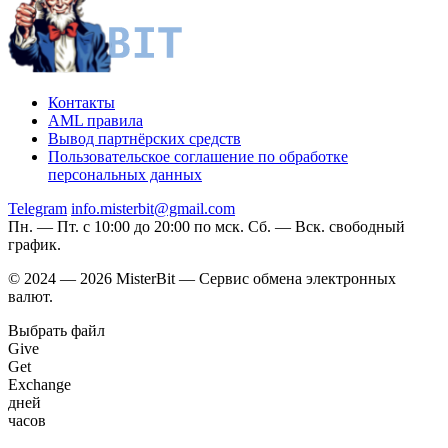
Контакты
AML правила
Вывод партнёрских средств
Пользовательское соглашение по обработке
персональных данных
Telegram
info.misterbit@gmail.com
Пн. — Пт. с 10:00 до 20:00 по мск. Сб. — Вск. свободный
график.
© 2024 — 2026 MisterBit — Сервис обмена электронных
валют.
Выбрать файл
Give
Get
Exchange
дней
часов