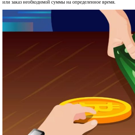
или заказ необходимой суммы на определенное время.