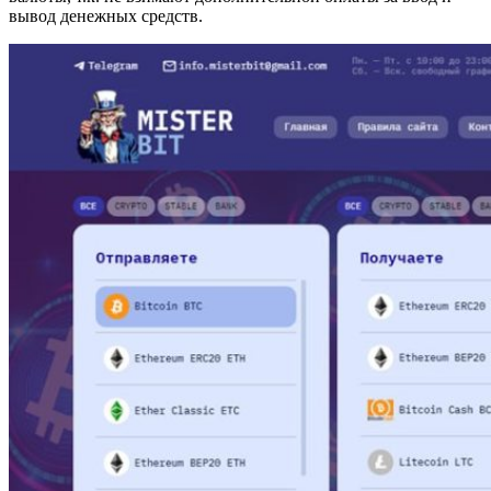
вывод денежных средств.