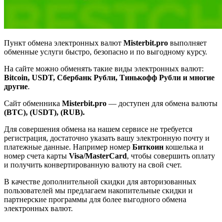
Пункт обмена электронных валют
Misterbit.pro
выполняет
обменные услуги быстро, безопасно и по выгодному курсу.
На сайте можно обменять такие виды электронных валют:
Bitcoin, USDT, Сбербанк Рубли, Тинькофф Рубли и многие
другие
.
Сайт обменника
Misterbit.pro
— доступен для обмена валюты
(BTC), (USDT), (RUB).
Для совершения обмена на нашем сервисе не требуется
регистрация, достаточно указать вашу электронную почту и
платежные данные. Например номер
Биткоин
кошелька и
номер счета карты
Visa/MasterCard
, чтобы совершить оплату
и получить конвертированную валюту на свой счет.
В качестве дополнительной скидки для авторизованных
пользователей мы предлагаем накопительные скидки и
партнерские программы для более выгодного обмена
электронных валют.