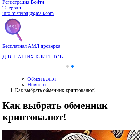
Регистрация
Войти
Telegram
info.misterbit@gmail.com
Бесплатная АМЛ проверка
ДЛЯ НАШИХ КЛИЕНТОВ
Обмен валют
Новости
Как выбрать обменник криптовалют!
Как выбрать обменник
криптовалют!