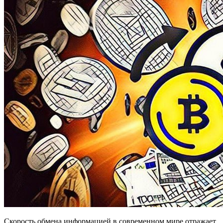
Скорость обмена информацией в современном мире отражает