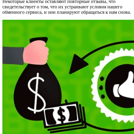
Некоторые клиенты оставляют повторные отзывы, что
свидетельствует о том, что их устраивают условия нашего
обменного сервиса, и они планируют обращаться к нам снова.