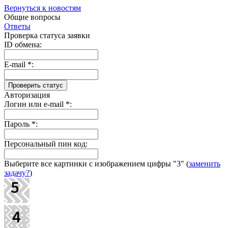
Вернуться к новостям
Общие вопросы
Ответы
Проверка статуса заявки
ID обмена:
E-mail
*
:
Авторизация
Логин или e-mail
*
:
Пароль
*
:
Персональный пин код:
Выберите все картинки с изображением цифры
"3"
(
заменить
задачу?
)