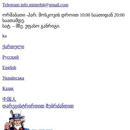
Telegram
info.misterbit@gmail.com
ორშაბათი -პარ. მოსკოვის დროით 10:00 საათიდან 20:00
საათამდე.
სატ. – მზე. უფასო განრიგი.
ka
ქართული
Русский
English
Українська
Казақ
中国人
დარეგისტრირდით
Შებრძანდით