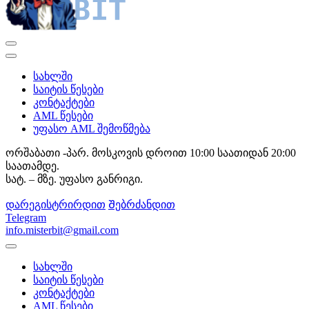
სახლში
საიტის წესები
კონტაქტები
AML წესები
უფასო AML შემოწმება
ორშაბათი -პარ. მოსკოვის დროით 10:00 საათიდან 20:00
საათამდე.
სატ. – მზე. უფასო განრიგი.
დარეგისტრირდით
Შებრძანდით
Telegram
info.misterbit@gmail.com
სახლში
საიტის წესები
კონტაქტები
AML წესები