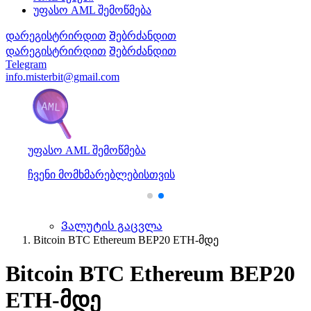
უფასო AML შემოწმება
დარეგისტრირდით
Შებრძანდით
დარეგისტრირდით
Შებრძანდით
Telegram
info.misterbit@gmail.com
უფასო AML შემოწმება
ჩვენი მომხმარებლებისთვის
Ვალუტის გაცვლა
Bitcoin BTC Ethereum BEP20 ETH-მდე
Bitcoin BTC Ethereum BEP20
ETH-მდე